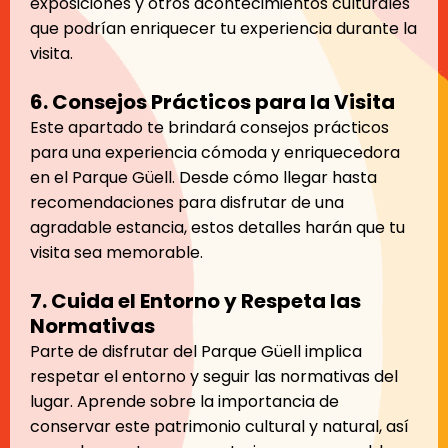
exposiciones y otros acontecimientos culturales
que podrían enriquecer tu experiencia durante la
visita.
6. Consejos Prácticos para la Visita
Este apartado te brindará consejos prácticos
para una experiencia cómoda y enriquecedora
en el Parque Güell. Desde cómo llegar hasta
recomendaciones para disfrutar de una
agradable estancia, estos detalles harán que tu
visita sea memorable.
7. Cuida el Entorno y Respeta las
Normativas
Parte de disfrutar del Parque Güell implica
respetar el entorno y seguir las normativas del
lugar. Aprende sobre la importancia de
conservar este patrimonio cultural y natural, así