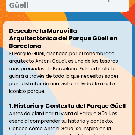
Güell
Descubre la Maravilla
Arquitectónica del Parque Güell en
Barcelona
El Parque Güell, diseñado por el renombrado
arquitecto Antoni Gaudí, es uno de los tesoros
más preciados de Barcelona. Este artículo te
guiará a través de todo lo que necesitas saber
para disfrutar de una visita inolvidable a este
icónico parque.
1. Historia y Contexto del Parque Güell
Antes de planificar tu visita al Parque Güell, es
esencial comprender su historia y contexto.
Conoce cómo Antoni Gaudí se inspiró en la