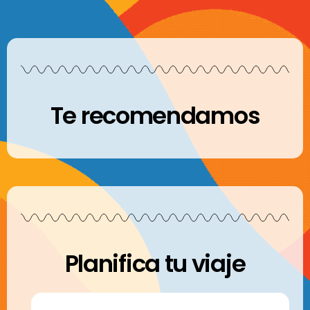
Te recomendamos
Planifica tu viaje