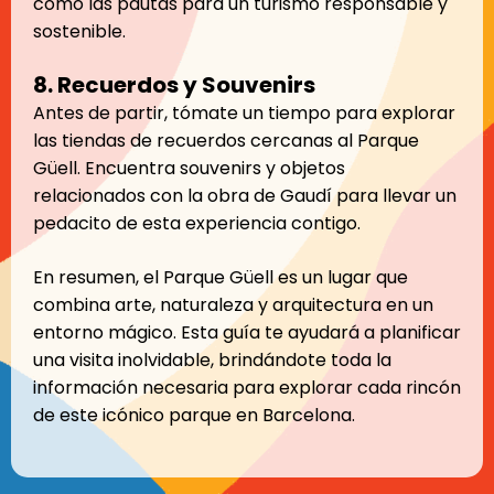
como las pautas para un turismo responsable y
sostenible.
8. Recuerdos y Souvenirs
Antes de partir, tómate un tiempo para explorar
las tiendas de recuerdos cercanas al Parque
Güell. Encuentra souvenirs y objetos
relacionados con la obra de Gaudí para llevar un
pedacito de esta experiencia contigo.
En resumen, el Parque Güell es un lugar que
combina arte, naturaleza y arquitectura en un
entorno mágico. Esta guía te ayudará a planificar
una visita inolvidable, brindándote toda la
información necesaria para explorar cada rincón
de este icónico parque en Barcelona.