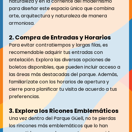
naturaleza y en la corriente del modernismo
para diseñar este espacio único que combina
arte, arquitectura y naturaleza de manera
armoniosa.
2. Compra de Entradas y Horarios
Para evitar contratiempos y largas filas, es
recomendable adquirir tus entradas con
antelación. Explora las diversas opciones de
boletos disponibles, que pueden incluir acceso a
las áreas más destacadas del parque. Además,
familiarízate con los horarios de apertura y
cierre para planificar tu visita de acuerdo a tus
preferencias.
3. Explora los Ricones Emblemáticos
Una vez dentro del Parque Güell, no te pierdas
los rincones más emblemáticos que lo han