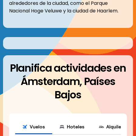
alrededores de la ciudad, como el Parque
Nacional Hoge Veluwe y la ciudad de Haarlem.
Planifica actividades en
Ámsterdam, Países
Bajos