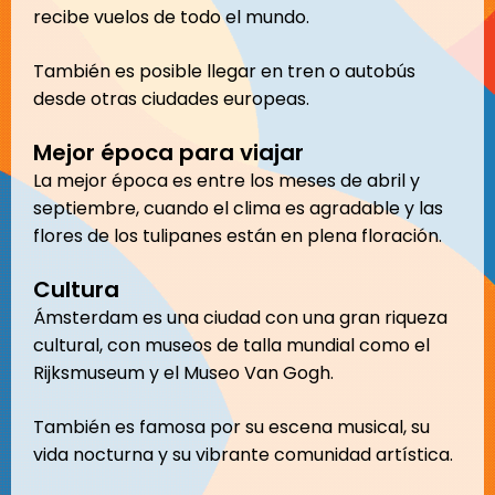
recibe vuelos de todo el mundo.
También es posible llegar en tren o autobús
desde otras ciudades europeas.
Mejor época para viajar
La mejor época es entre los meses de abril y
septiembre, cuando el clima es agradable y las
flores de los tulipanes están en plena floración.
Cultura
Ámsterdam es una ciudad con una gran riqueza
cultural, con museos de talla mundial como el
Rijksmuseum y el Museo Van Gogh.
También es famosa por su escena musical, su
vida nocturna y su vibrante comunidad artística.