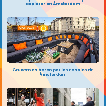
explorar en Ámsterdam
Crucero en barco por los canales de
Ámsterdam