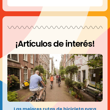
¡Artículos de interés!
Las mejores rutas de bicicleta para