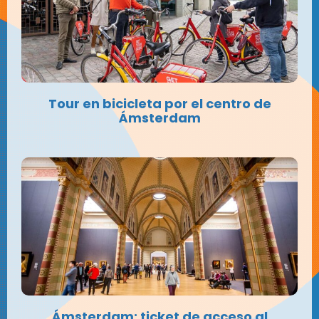
Tour en bicicleta por el centro de
Ámsterdam
Ámsterdam: ticket de acceso al