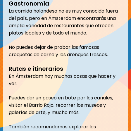
Gastronomía
La comida holandesa no es muy conocida fuera
del país, pero en Ámsterdam encontrarás una
amplia variedad de restaurantes que ofrecen
platos locales y de todo el mundo.
No puedes dejar de probar las famosas
croquetas de carne y los arenques frescos.
Rutas e itinerarios
En Ámsterdam hay muchas cosas que hacer y
ver.
Puedes dar un paseo en bote por los canales,
visitar el Barrio Rojo, recorrer los museos y
galerías de arte, y mucho más.
También recomendamos explorar los