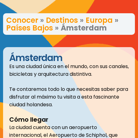
Conocer
»
Destinos
»
Europa
»
Países Bajos
»
Ámsterdam
Ámsterdam
Es una ciudad única en el mundo, con sus canales,
bicicletas y arquitectura distintiva.
Te contaremos todo lo que necesitas saber para
disfrutar al máximo tu visita a esta fascinante
ciudad holandesa.
Cómo llegar
La ciudad cuenta con un aeropuerto
internacional, el Aeropuerto de Schiphol, que