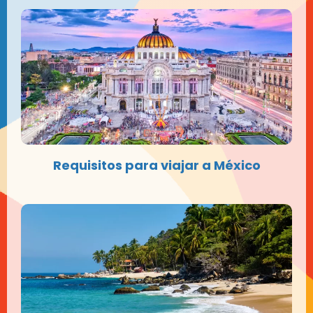
Requisitos para viajar a México