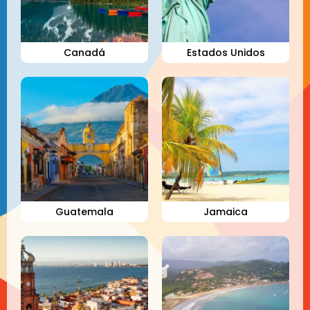
Canadá
Estados Unidos
Guatemala
Jamaica