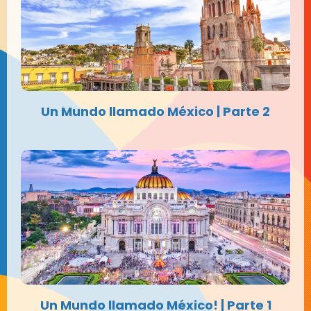
Un Mundo llamado México | Parte 2
Un Mundo llamado México! | Parte 1