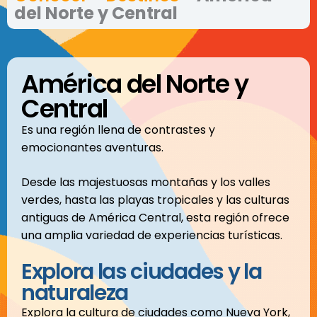
del Norte y Central
América del Norte y
Central
Es una región llena de contrastes y
emocionantes aventuras.
Desde las majestuosas montañas y los valles
verdes, hasta las playas tropicales y las culturas
antiguas de América Central, esta región ofrece
una amplia variedad de experiencias turísticas.
Explora las ciudades y la
naturaleza
Explora la cultura de ciudades como Nueva York,