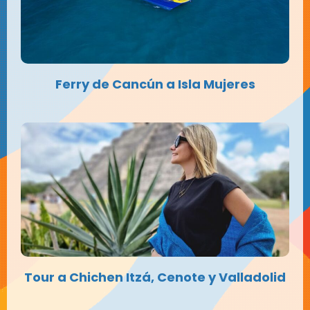
Ferry de Cancún a Isla Mujeres
Tour a Chichen Itzá, Cenote y Valladolid