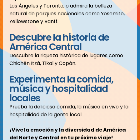
Los Ángeles y Toronto, o admira la belleza
natural de parques nacionales como Yosemite,
Yellowstone y Banff.
Descubre la historia de
América Central
Descubre la riqueza histórica de lugares como
Chichén Itzá, Tikal y Copán.
Experimenta la comida,
música y hospitalidad
locales
Prueba la deliciosa comida, la música en vivo y la
hospitalidad de la gente local.
¡Vive la emoción y la diversidad de América
del Norte y Central en tu próximo viaje!