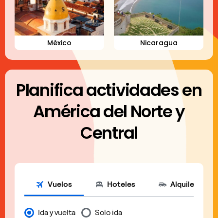
México
Nicaragua
Planifica actividades en
América del Norte y
Central