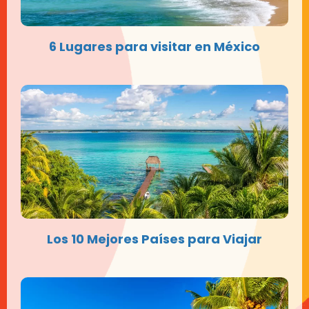
6 Lugares para visitar en México
Los 10 Mejores Países para Viajar