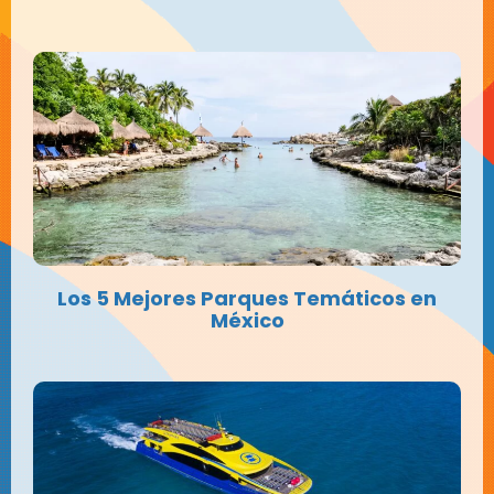
Los 5 Mejores Parques Temáticos en
México