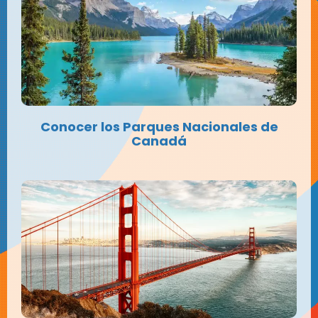
Conocer los Parques Nacionales de
Canadá