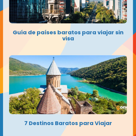
Guía de países baratos para viajar sin
visa
7 Destinos Baratos para Viajar