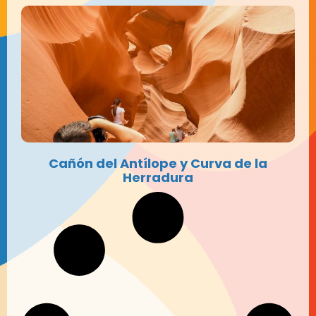
Cañón del Antílope y Curva de la
Herradura