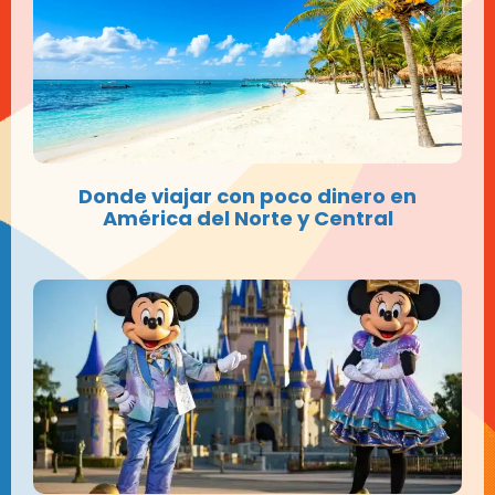
Donde viajar con poco dinero en
América del Norte y Central