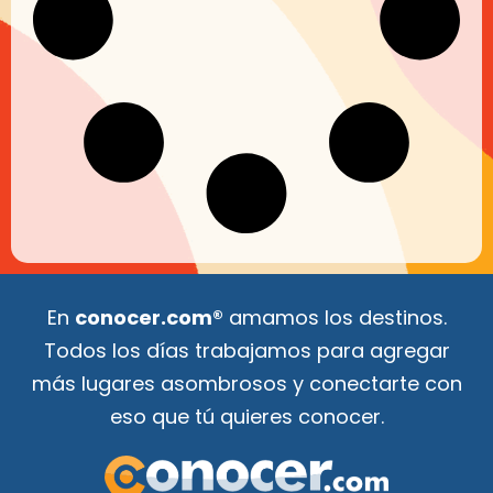
En
conocer.com®
amamos los destinos.
Todos los días trabajamos para agregar
más lugares asombrosos y conectarte con
eso que tú quieres conocer.