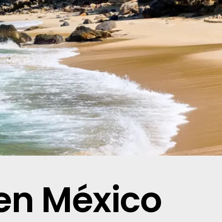
 en México