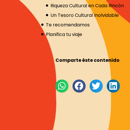
Riqueza Cultural en Cada Rincón
Un Tesoro Cultural Inolvidable
Te recomendamos
Planifica tu viaje
Comparte éste contenido