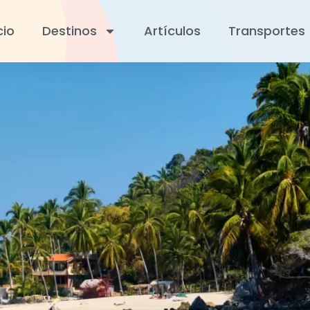
cio
Destinos
Artículos
Transportes