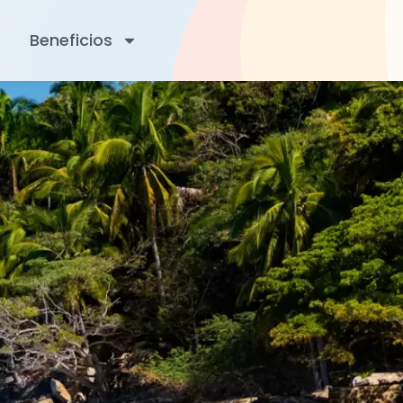
Beneficios