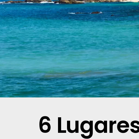
6 Lugares