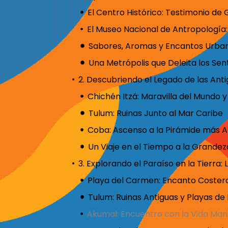
Sabores, Aromas y Encantos Urba
Tulum: Ruinas Junto al Mar Caribe