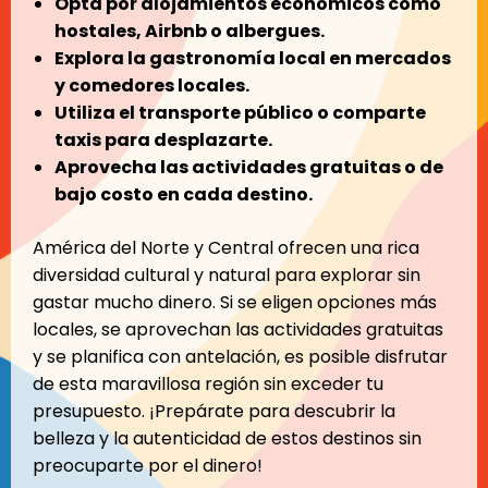
Opta por alojamientos económicos como
hostales, Airbnb o albergues.
Explora la gastronomía local en mercados
y comedores locales.
Utiliza el transporte público o comparte
taxis para desplazarte.
Aprovecha las actividades gratuitas o de
bajo costo en cada destino.
América del Norte y Central ofrecen una rica
diversidad cultural y natural para explorar sin
gastar mucho dinero. Si se eligen opciones más
locales, se aprovechan las actividades gratuitas
y se planifica con antelación, es posible disfrutar
de esta maravillosa región sin exceder tu
presupuesto. ¡Prepárate para descubrir la
belleza y la autenticidad de estos destinos sin
preocuparte por el dinero!