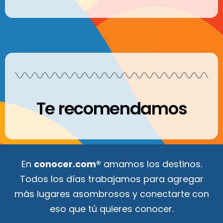
Te recomendamos
En
conocer.com®
amamos los destinos.
Todos los días trabajamos para agregar
más lugares asombrosos y conectarte con
eso que tú quieres conocer.