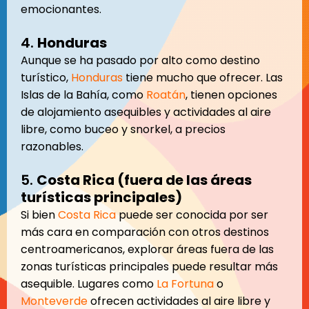
emocionantes.
4.
Honduras
Aunque se ha pasado por alto como destino
turístico,
Honduras
tiene mucho que ofrecer. Las
Islas de la Bahía, como
Roatán
, tienen opciones
de alojamiento asequibles y actividades al aire
libre, como buceo y snorkel, a precios
razonables.
5.
Costa Rica (fuera de las áreas
turísticas principales)
Si bien
Costa Rica
puede ser conocida por ser
más cara en comparación con otros destinos
centroamericanos, explorar áreas fuera de las
zonas turísticas principales puede resultar más
asequible. Lugares como
La Fortuna
o
Monteverde
ofrecen actividades al aire libre y