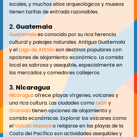
locales, y muchos sitios arqueológicos y museos
tienen tarifas de entrada razonables.
2.
Guatemala
Guatemala
es conocida por su rica herencia
cultural y paisajes naturales. Antigua Guatemala
y el
Lago de Atitlán
son destinos populares con
opciones de alojamiento económico. La comida
local es sabrosa y asequible, especialmente en
los mercados y comedores callejeros.
3.
Nicaragua
Nicaragua
ofrece playas vírgenes, volcanes y
una rica cultura. Las ciudades como
León
y
Granada
tienen opciones de alojamiento y
comida económicas. Explorar los volcanes como
el
Volcán Masaya
o relajarse en las playas de la
Costa del Pacífico son actividades asequibles y