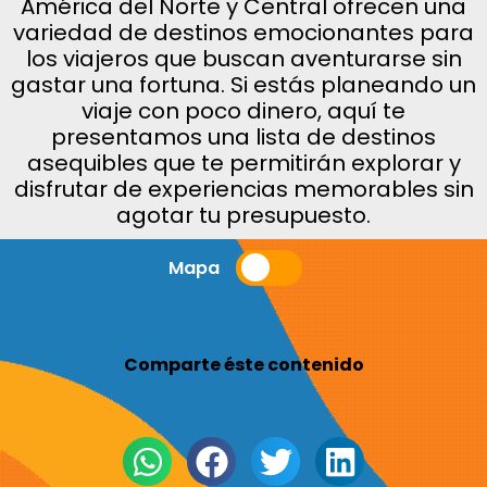
América del Norte y Central ofrecen una
variedad de destinos emocionantes para
los viajeros que buscan aventurarse sin
gastar una fortuna. Si estás planeando un
viaje con poco dinero, aquí te
presentamos una lista de destinos
asequibles que te permitirán explorar y
disfrutar de experiencias memorables sin
agotar tu presupuesto.
Mapa
Comparte éste contenido