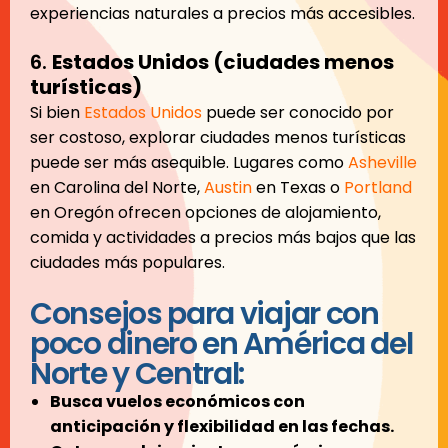
experiencias naturales a precios más accesibles.
6.
Estados Unidos (ciudades menos
turísticas)
Si bien
Estados Unidos
puede ser conocido por
ser costoso, explorar ciudades menos turísticas
puede ser más asequible. Lugares como
Asheville
en Carolina del Norte,
Austin
en Texas o
Portland
en Oregón ofrecen opciones de alojamiento,
comida y actividades a precios más bajos que las
ciudades más populares.
Consejos para viajar con
poco dinero en América del
Norte y Central:
Busca vuelos económicos con
anticipación y flexibilidad en las fechas.