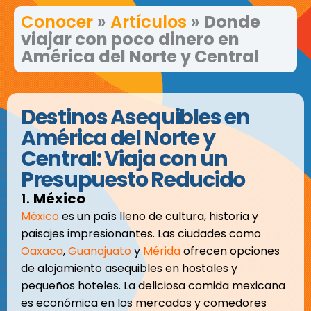
Conocer
»
Artículos
»
Donde
viajar con poco dinero en
América del Norte y Central
Destinos Asequibles en
América del Norte y
Central: Viaja con un
Presupuesto Reducido
1.
México
México
es un país lleno de cultura, historia y
paisajes impresionantes. Las ciudades como
Oaxaca
,
Guanajuato
y
Mérida
ofrecen opciones
de alojamiento asequibles en hostales y
pequeños hoteles. La deliciosa comida mexicana
es económica en los mercados y comedores