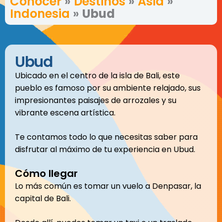
Conocer
»
Destinos
»
Asia
»
Indonesia
»
Ubud
Ubud
Ubicado en el centro de la isla de Bali, este
pueblo es famoso por su ambiente relajado, sus
impresionantes paisajes de arrozales y su
vibrante escena artística.
Te contamos todo lo que necesitas saber para
disfrutar al máximo de tu experiencia en Ubud.
Cómo llegar
Lo más común es tomar un vuelo a Denpasar, la
capital de Bali.