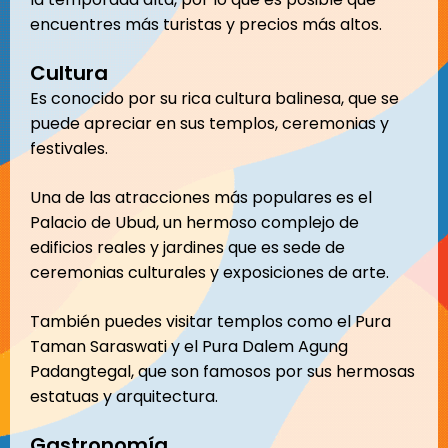
encuentres más turistas y precios más altos.
Cultura
Es conocido por su rica cultura balinesa, que se
puede apreciar en sus templos, ceremonias y
festivales.
Una de las atracciones más populares es el
Palacio de Ubud, un hermoso complejo de
edificios reales y jardines que es sede de
ceremonias culturales y exposiciones de arte.
También puedes visitar templos como el Pura
Taman Saraswati y el Pura Dalem Agung
Padangtegal, que son famosos por sus hermosas
estatuas y arquitectura.
Gastronomía