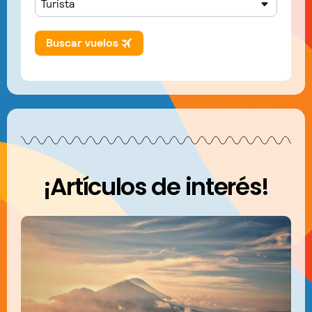
¡Artículos de interés!