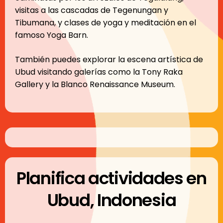
visitas a las cascadas de Tegenungan y
Tibumana, y clases de yoga y meditación en el
famoso Yoga Barn.
También puedes explorar la escena artística de
Ubud visitando galerías como la Tony Raka
Gallery y la Blanco Renaissance Museum.
Planifica actividades en
Ubud, Indonesia