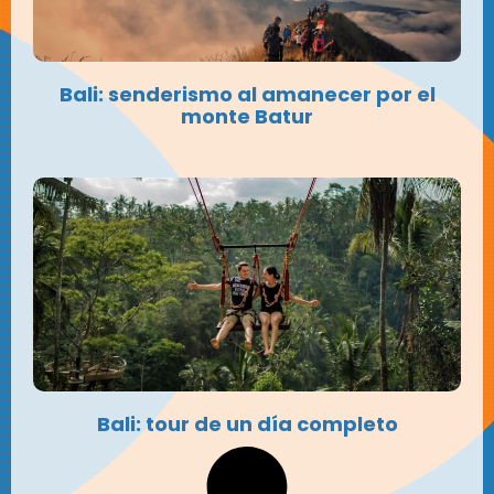
Bali: senderismo al amanecer por el
monte Batur
Bali: tour de un día completo