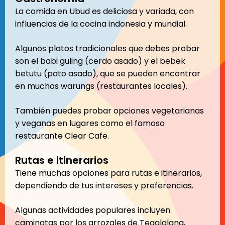
La comida en Ubud es deliciosa y variada, con
influencias de la cocina indonesia y mundial.
Algunos platos tradicionales que debes probar
son el babi guling (cerdo asado) y el bebek
betutu (pato asado), que se pueden encontrar
en muchos warungs (restaurantes locales).
También puedes probar opciones vegetarianas
y veganas en lugares como el famoso
restaurante Clear Cafe.
Rutas e itinerarios
Tiene muchas opciones para rutas e itinerarios,
dependiendo de tus intereses y preferencias.
Algunas actividades populares incluyen
caminatas por los arrozales de Tegalalang,