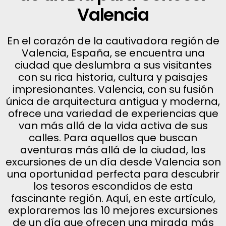
Valencia
En el corazón de la cautivadora región de
Valencia, España, se encuentra una
ciudad que deslumbra a sus visitantes
con su rica historia, cultura y paisajes
impresionantes. Valencia, con su fusión
única de arquitectura antigua y moderna,
ofrece una variedad de experiencias que
van más allá de la vida activa de sus
calles. Para aquellos que buscan
aventuras más allá de la ciudad, las
excursiones de un día desde Valencia son
una oportunidad perfecta para descubrir
los tesoros escondidos de esta
fascinante región. Aquí, en este artículo,
exploraremos las 10 mejores excursiones
de un día que ofrecen una mirada más