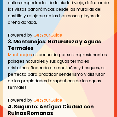
calles empedradas de la ciudad vieja, disfrutar de
las vistas panorámicas desde las murallas del
castillo y relajarse en las hermosas playas de
arena dorada.
Powered by
GetYourGuide
3. Montanejos: Naturaleza y Aguas
Termales
Montanejos
es conocido por sus impresionantes
paisajes naturales y sus aguas termales
cristalinas. Rodeado de montañas y bosques, es
perfecto para practicar senderismo y disfrutar
de las propiedades terapéuticas de las aguas
termales.
Powered by
GetYourGuide
4. Sagunto: Antigua Ciudad con
Ruinas Romanas