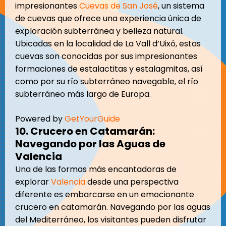
impresionantes
Cuevas de San José
, un sistema
de cuevas que ofrece una experiencia única de
exploración subterránea y belleza natural.
Ubicadas en la localidad de La Vall d’Uixó, estas
cuevas son conocidas por sus impresionantes
formaciones de estalactitas y estalagmitas, así
como por su río subterráneo navegable, el río
subterráneo más largo de Europa.
Powered by
GetYourGuide
10. Crucero en Catamarán:
Navegando por las Aguas de
Valencia
Una de las formas más encantadoras de
explorar
Valencia
desde una perspectiva
diferente es embarcarse en un emocionante
crucero en catamarán. Navegando por las aguas
del Mediterráneo, los visitantes pueden disfrutar