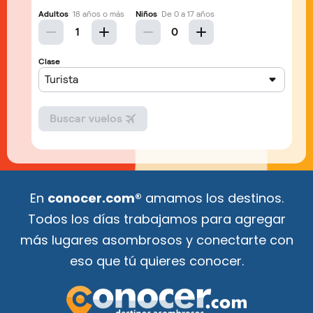
En
conocer.com®
amamos los destinos.
Todos los días trabajamos para agregar
más lugares asombrosos y conectarte con
eso que tú quieres conocer.