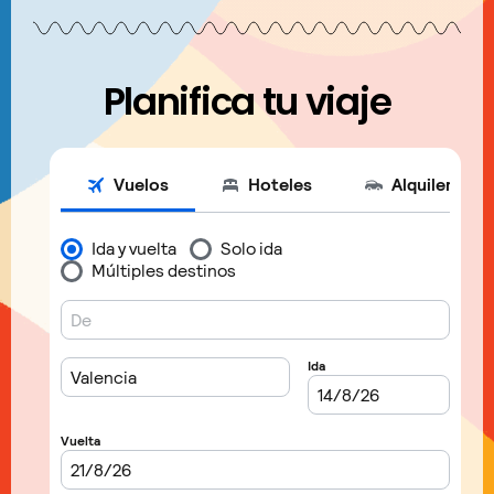
Planifica tu viaje