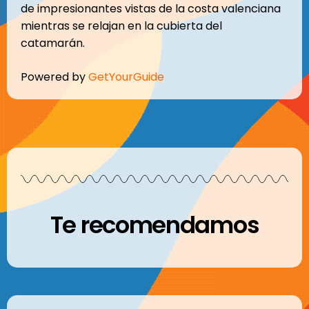
de impresionantes vistas de la costa valenciana
mientras se relajan en la cubierta del
catamarán.
Powered by
GetYourGuide
Te recomendamos