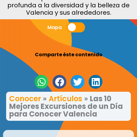
profunda a la diversidad y la belleza de
Valencia y sus alrededores.
Mapa
Comparte éste contenido
Conocer
»
Artículos
»
Las 10
Mejores Excursiones de un Día
para Conocer Valencia