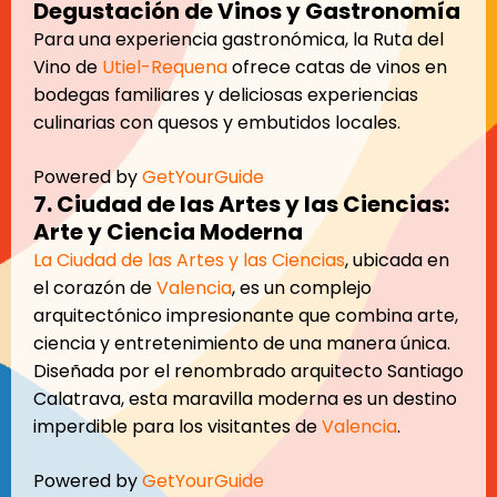
Degustación de Vinos y Gastronomía
Para una experiencia gastronómica, la Ruta del
Vino de
Utiel-Requena
ofrece catas de vinos en
bodegas familiares y deliciosas experiencias
culinarias con quesos y embutidos locales.
Powered by
GetYourGuide
7. Ciudad de las Artes y las Ciencias:
Arte y Ciencia Moderna
La Ciudad de las Artes y las Ciencias
, ubicada en
el corazón de
Valencia
, es un complejo
arquitectónico impresionante que combina arte,
ciencia y entretenimiento de una manera única.
Diseñada por el renombrado arquitecto Santiago
Calatrava, esta maravilla moderna es un destino
imperdible para los visitantes de
Valencia
.
Powered by
GetYourGuide