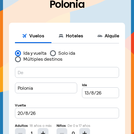
Polonia