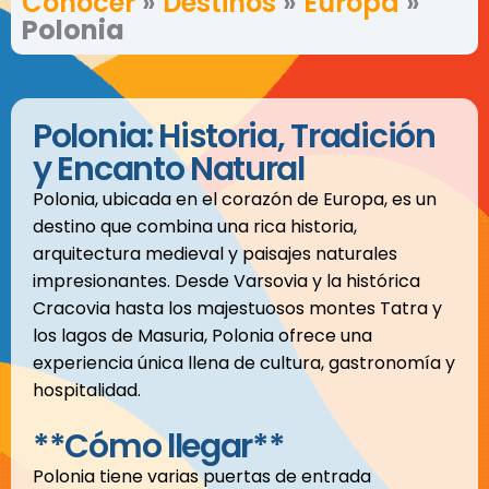
Conocer
»
Destinos
»
Europa
»
Polonia
Polonia: Historia, Tradición
y Encanto Natural
Polonia, ubicada en el corazón de Europa, es un
destino que combina una rica historia,
arquitectura medieval y paisajes naturales
impresionantes. Desde Varsovia y la histórica
Cracovia hasta los majestuosos montes Tatra y
los lagos de Masuria, Polonia ofrece una
experiencia única llena de cultura, gastronomía y
hospitalidad.
**Cómo llegar**
Polonia tiene varias puertas de entrada