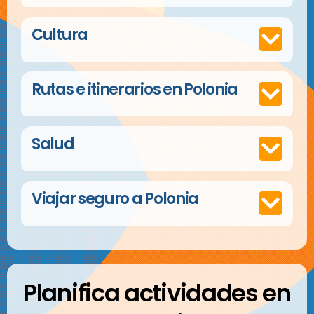
Cultura
Rutas e itinerarios en Polonia
Salud
Viajar seguro a Polonia
Planifica actividades en