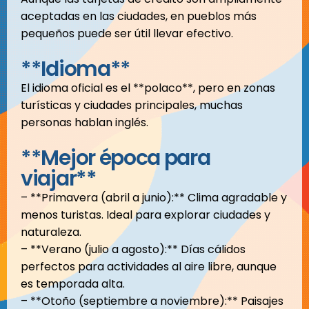
aceptadas en las ciudades, en pueblos más
pequeños puede ser útil llevar efectivo.
**Idioma**
El idioma oficial es el **polaco**, pero en zonas
turísticas y ciudades principales, muchas
personas hablan inglés.
**Mejor época para
viajar**
– **Primavera (abril a junio):** Clima agradable y
menos turistas. Ideal para explorar ciudades y
naturaleza.
– **Verano (julio a agosto):** Días cálidos
perfectos para actividades al aire libre, aunque
es temporada alta.
– **Otoño (septiembre a noviembre):** Paisajes