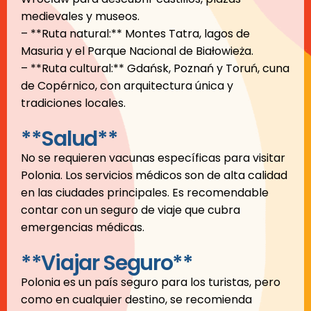
medievales y museos.
– **Ruta natural:** Montes Tatra, lagos de
Masuria y el Parque Nacional de Białowieża.
– **Ruta cultural:** Gdańsk, Poznań y Toruń, cuna
de Copérnico, con arquitectura única y
tradiciones locales.
**Salud**
No se requieren vacunas específicas para visitar
Polonia. Los servicios médicos son de alta calidad
en las ciudades principales. Es recomendable
contar con un seguro de viaje que cubra
emergencias médicas.
**Viajar Seguro**
Polonia es un país seguro para los turistas, pero
como en cualquier destino, se recomienda