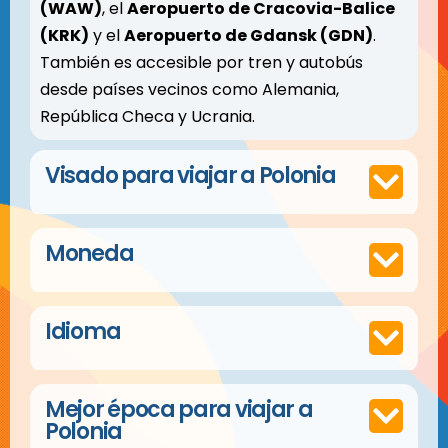
(WAW)
, el
Aeropuerto de Cracovia-Balice
(KRK)
y el
Aeropuerto de Gdansk (GDN)
.
También es accesible por tren y autobús
desde países vecinos como Alemania,
República Checa y Ucrania.
Visado para viajar a Polonia
Moneda
Idioma
Mejor época para viajar a
Polonia