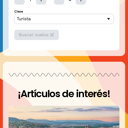
¡Artículos de interés!