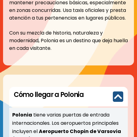
mantener precauciones básicas, especialmente
en zonas concurridas. Usa taxis oficiales y presta
atención a tus pertenencias en lugares públicos.
Con su mezcla de historia, naturaleza y
modernidad, Polonia es un destino que deja huella
en cada visitante.
Cómo llegar a Polonia
Polonia
tiene varias puertas de entrada
internacionales. Los aeropuertos principales
incluyen el
Aeropuerto Chopin de Varsovia