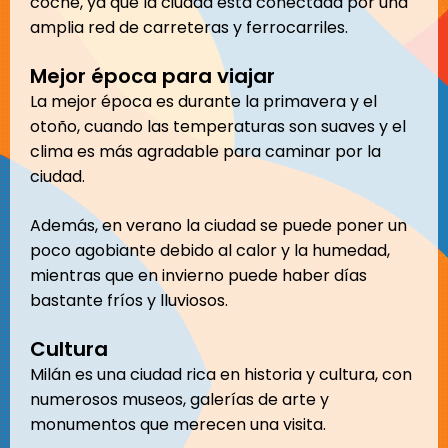
coche, ya que la ciudad está conectada por una
amplia red de carreteras y ferrocarriles.
Mejor época para viajar
La mejor época es durante la primavera y el
otoño, cuando las temperaturas son suaves y el
clima es más agradable para caminar por la
ciudad.
Además, en verano la ciudad se puede poner un
poco agobiante debido al calor y la humedad,
mientras que en invierno puede haber días
bastante fríos y lluviosos.
Cultura
Milán es una ciudad rica en historia y cultura, con
numerosos museos, galerías de arte y
monumentos que merecen una visita.