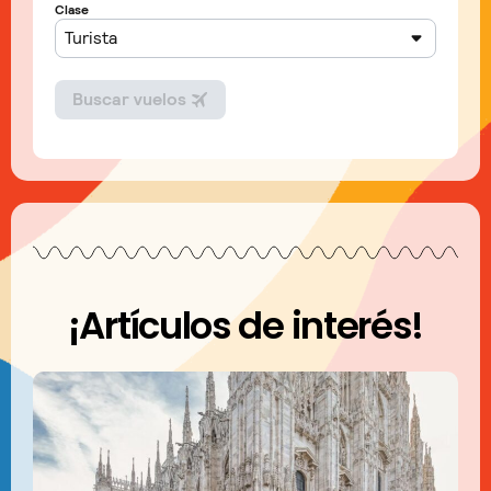
¡Artículos de interés!