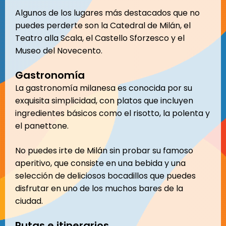
Algunos de los lugares más destacados que no
puedes perderte son la Catedral de Milán, el
Teatro alla Scala, el Castello Sforzesco y el
Museo del Novecento.
Gastronomía
La gastronomía milanesa es conocida por su
exquisita simplicidad, con platos que incluyen
ingredientes básicos como el risotto, la polenta y
el panettone.
No puedes irte de Milán sin probar su famoso
aperitivo, que consiste en una bebida y una
selección de deliciosos bocadillos que puedes
disfrutar en uno de los muchos bares de la
ciudad.
Rutas e itinerarios