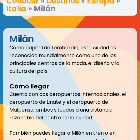
Conocer
»
Destinos
»
Europa
»
Italia
»
Milán
Milán
Como capital de Lombardía, esta ciudad es
reconocida mundialmente como uno de los
principales centros de la moda, el diseño y la
cultura del país.
Cómo llegar
Cuenta con dos aeropuertos internacionales, el
aeropuerto de Linate y el aeropuerto de
Malpensa, ambos situados a una distancia
razonable del centro de la ciudad.
También puedes llegar a Milán en tren o en