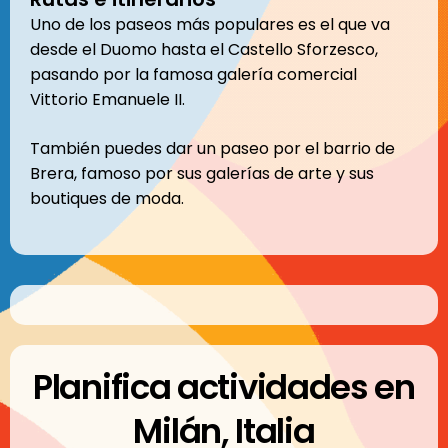
Uno de los paseos más populares es el que va
desde el Duomo hasta el Castello Sforzesco,
pasando por la famosa galería comercial
Vittorio Emanuele II.
También puedes dar un paseo por el barrio de
Brera, famoso por sus galerías de arte y sus
boutiques de moda.
Planifica actividades en
Milán, Italia