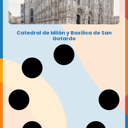
Catedral de Milán y Basílica de San
Gotardo