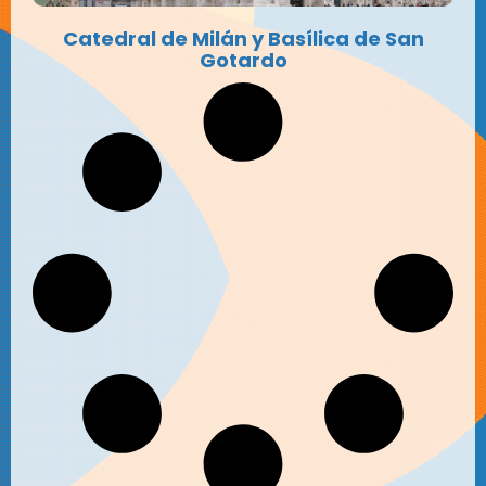
Catedral de Milán y Basílica de San
Gotardo