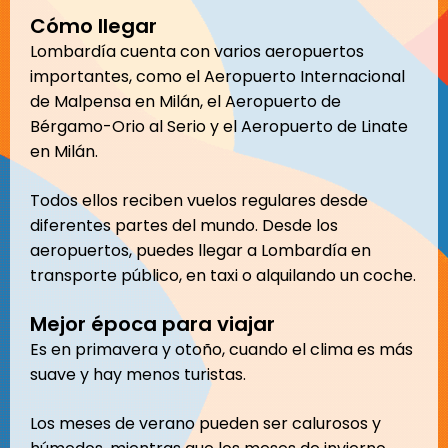
Cómo llegar
Lombardía cuenta con varios aeropuertos
importantes, como el Aeropuerto Internacional
de Malpensa en Milán, el Aeropuerto de
Bérgamo-Orio al Serio y el Aeropuerto de Linate
en Milán.
Todos ellos reciben vuelos regulares desde
diferentes partes del mundo. Desde los
aeropuertos, puedes llegar a Lombardía en
transporte público, en taxi o alquilando un coche.
Mejor época para viajar
Es en primavera y otoño, cuando el clima es más
suave y hay menos turistas.
Los meses de verano pueden ser calurosos y