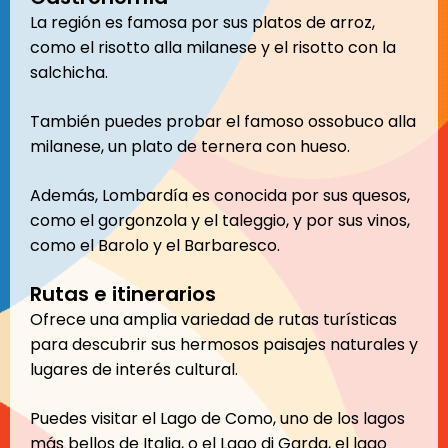
La región es famosa por sus platos de arroz,
como el risotto alla milanese y el risotto con la
salchicha.
También puedes probar el famoso ossobuco alla
milanese, un plato de ternera con hueso.
Además, Lombardía es conocida por sus quesos,
como el gorgonzola y el taleggio, y por sus vinos,
como el Barolo y el Barbaresco.
Rutas e itinerarios
Ofrece una amplia variedad de rutas turísticas
para descubrir sus hermosos paisajes naturales y
lugares de interés cultural.
Puedes visitar el Lago de Como, uno de los lagos
más bellos de Italia, o el Lago di Garda, el lago