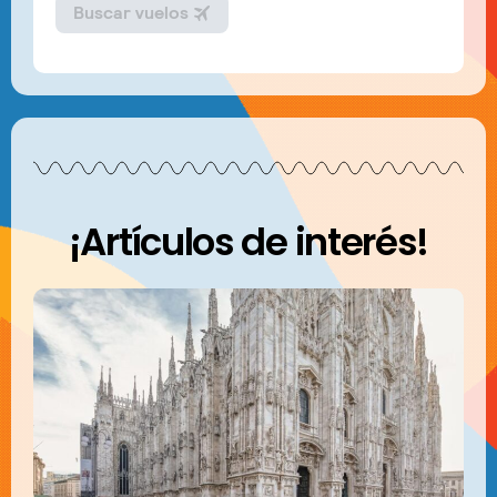
¡Artículos de interés!