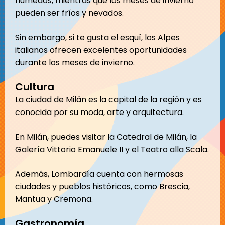
húmedos, mientras que los meses de invierno
pueden ser fríos y nevados.
Sin embargo, si te gusta el esquí, los Alpes
italianos ofrecen excelentes oportunidades
durante los meses de invierno.
Cultura
La ciudad de Milán es la capital de la región y es
conocida por su moda, arte y arquitectura.
En Milán, puedes visitar la Catedral de Milán, la
Galería Vittorio Emanuele II y el Teatro alla Scala.
Además, Lombardía cuenta con hermosas
ciudades y pueblos históricos, como Brescia,
Mantua y Cremona.
Gastronomía