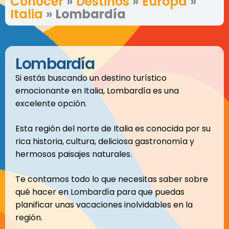
Conocer
»
Destinos
»
Europa
»
Italia
»
Lombardía
Lombardía
Si estás buscando un destino turístico
emocionante en Italia, Lombardía es una
excelente opción.
Esta región del norte de Italia es conocida por su
rica historia, cultura, deliciosa gastronomía y
hermosos paisajes naturales.
Te contamos todo lo que necesitas saber sobre
qué hacer en Lombardía para que puedas
planificar unas vacaciones inolvidables en la
región.