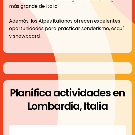
más grande de Italia.
Además, los Alpes italianos ofrecen excelentes
oportunidades para practicar senderismo, esquí
y snowboard.
Planifica actividades en
Lombardía, Italia