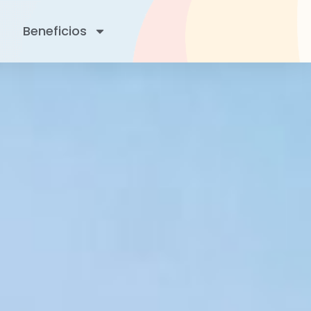
Beneficios