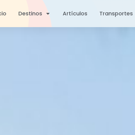
cio
Destinos
Artículos
Transportes