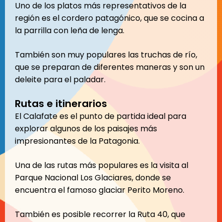
Uno de los platos más representativos de la
región es el cordero patagónico, que se cocina a
la parrilla con leña de lenga.
También son muy populares las truchas de río,
que se preparan de diferentes maneras y son un
deleite para el paladar.
Rutas e itinerarios
El Calafate es el punto de partida ideal para
explorar algunos de los paisajes más
impresionantes de la Patagonia.
Una de las rutas más populares es la visita al
Parque Nacional Los Glaciares, donde se
encuentra el famoso glaciar Perito Moreno.
También es posible recorrer la Ruta 40, que