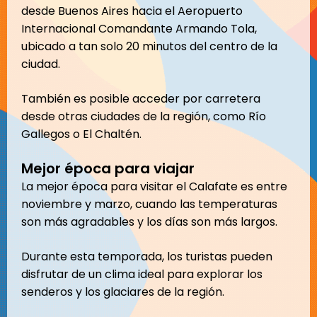
desde Buenos Aires hacia el Aeropuerto
Internacional Comandante Armando Tola,
ubicado a tan solo 20 minutos del centro de la
ciudad.
También es posible acceder por carretera
desde otras ciudades de la región, como Río
Gallegos o El Chaltén.
Mejor época para viajar
La mejor época para visitar el Calafate es entre
noviembre y marzo, cuando las temperaturas
son más agradables y los días son más largos.
Durante esta temporada, los turistas pueden
disfrutar de un clima ideal para explorar los
senderos y los glaciares de la región.