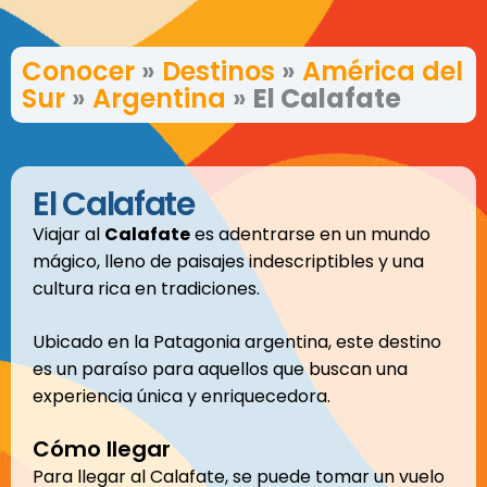
Conocer
»
Destinos
»
América del
Sur
»
Argentina
»
El Calafate
El Calafate
Viajar al
Calafate
es adentrarse en un mundo
mágico, lleno de paisajes indescriptibles y una
cultura rica en tradiciones.
Ubicado en la Patagonia argentina, este destino
es un paraíso para aquellos que buscan una
experiencia única y enriquecedora.
Cómo llegar
Para llegar al Calafate, se puede tomar un vuelo