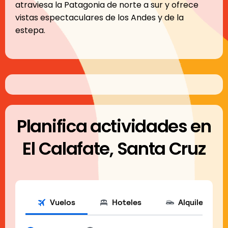
atraviesa la Patagonia de norte a sur y ofrece
vistas espectaculares de los Andes y de la
estepa.
Planifica actividades en
El Calafate, Santa Cruz