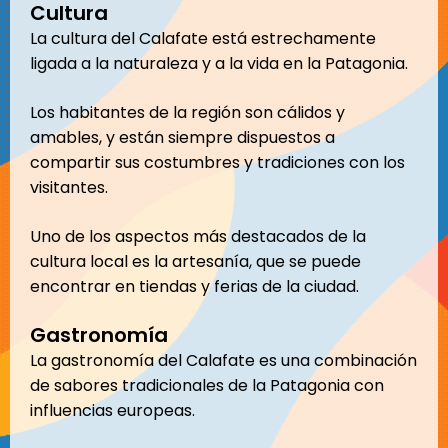
Cultura
La cultura del Calafate está estrechamente
ligada a la naturaleza y a la vida en la Patagonia.
Los habitantes de la región son cálidos y
amables, y están siempre dispuestos a
compartir sus costumbres y tradiciones con los
visitantes.
Uno de los aspectos más destacados de la
cultura local es la artesanía, que se puede
encontrar en tiendas y ferias de la ciudad.
Gastronomía
La gastronomía del Calafate es una combinación
de sabores tradicionales de la Patagonia con
influencias europeas.