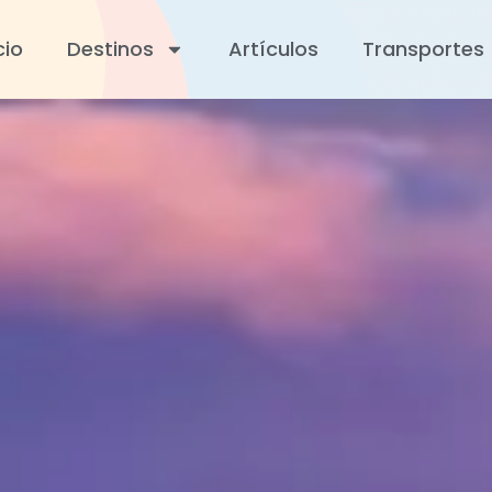
cio
Destinos
Artículos
Transportes