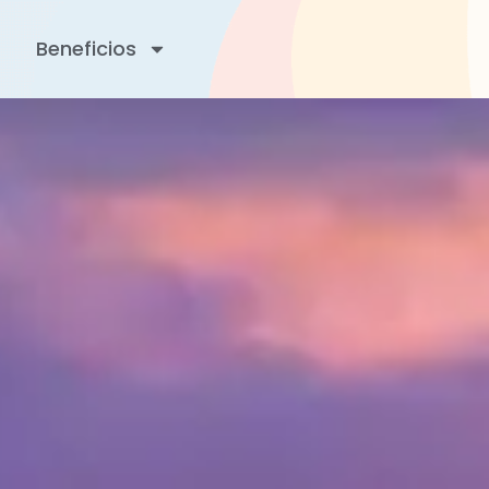
Beneficios