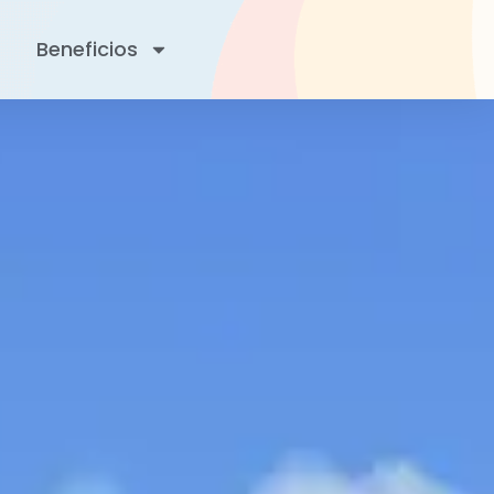
Beneficios