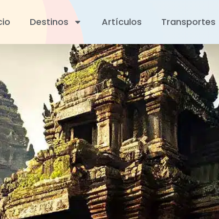
cio
Destinos
Artículos
Transportes