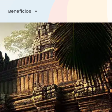
Beneficios