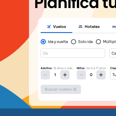
Planifica t