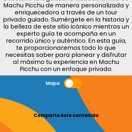
Machu Picchu de manera personalizada y
enriquecedora a través de un tour
privado guiado. Sumérgete en la historia y
la belleza de este sitio icónico mientras un
experto guía te acompaña en un
recorrido único y auténtico. En esta guía,
te proporcionaremos todo lo que
necesitas saber para planear y disfrutar
al máximo tu experiencia en Machu
Picchu con un enfoque privado.
Mapa
Comparte éste contenido