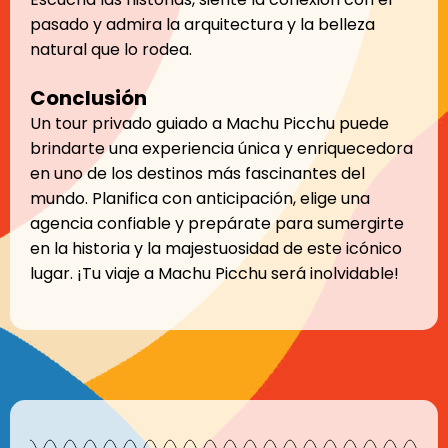
pasado y admira la arquitectura y la belleza
natural que lo rodea.
Conclusión
Un tour privado guiado a Machu Picchu puede
brindarte una experiencia única y enriquecedora
en uno de los destinos más fascinantes del
mundo. Planifica con anticipación, elige una
agencia confiable y prepárate para sumergirte
en la historia y la majestuosidad de este icónico
lugar. ¡Tu viaje a Machu Picchu será inolvidable!