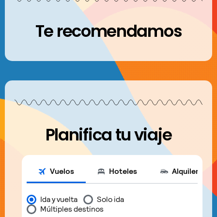
Te recomendamos
Planifica tu viaje