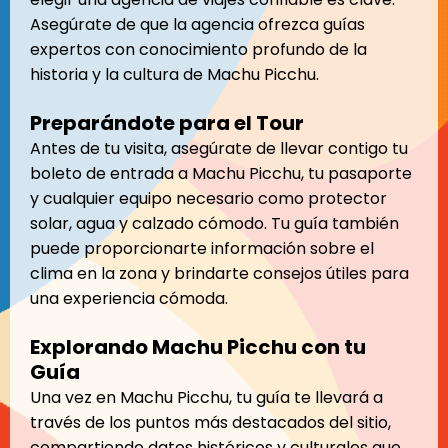
Asegúrate de que la agencia ofrezca guías
expertos con conocimiento profundo de la
historia y la cultura de Machu Picchu.
Preparándote para el Tour
Antes de tu visita, asegúrate de llevar contigo tu
boleto de entrada a Machu Picchu, tu pasaporte
y cualquier equipo necesario como protector
solar, agua y calzado cómodo. Tu guía también
puede proporcionarte información sobre el
clima en la zona y brindarte consejos útiles para
una experiencia cómoda.
Explorando Machu Picchu con tu
Guía
Una vez en Machu Picchu, tu guía te llevará a
través de los puntos más destacados del sitio,
compartiendo datos históricos y culturales que