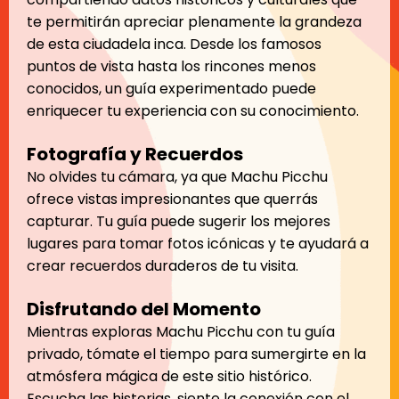
te permitirán apreciar plenamente la grandeza
de esta ciudadela inca. Desde los famosos
puntos de vista hasta los rincones menos
conocidos, un guía experimentado puede
enriquecer tu experiencia con su conocimiento.
Fotografía y Recuerdos
No olvides tu cámara, ya que Machu Picchu
ofrece vistas impresionantes que querrás
capturar. Tu guía puede sugerir los mejores
lugares para tomar fotos icónicas y te ayudará a
crear recuerdos duraderos de tu visita.
Disfrutando del Momento
Mientras exploras Machu Picchu con tu guía
privado, tómate el tiempo para sumergirte en la
atmósfera mágica de este sitio histórico.
Escucha las historias, siente la conexión con el