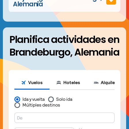
Alemania
Planifica actividades en
Brandeburgo, Alemania