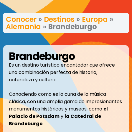
Conocer
»
Destinos
»
Europa
»
Alemania
»
Brandeburgo
Brandeburgo
Es un destino turístico encantador que ofrece
una combinación perfecta de historia,
naturaleza y cultura.
Conociendo como es la cuna de la música
clásica, con una amplia gama de impresionantes
monumentos históricos y museos, como
el
Palacio de Potsdam
y
la Catedral de
Brandeburgo
.