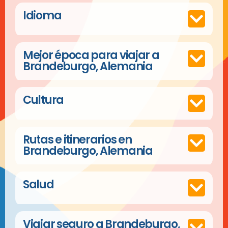
Idioma
Mejor época para viajar a
Brandeburgo, Alemania
Cultura
Rutas e itinerarios en
Brandeburgo, Alemania
Salud
Viajar seguro a Brandeburgo,