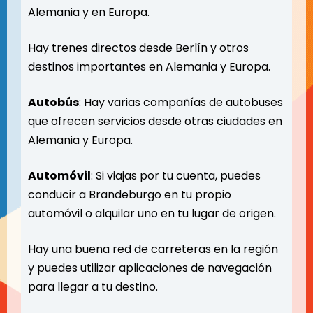
Alemania y en Europa.
Hay trenes directos desde Berlín y otros
destinos importantes en Alemania y Europa.
Autobús
: Hay varias compañías de autobuses
que ofrecen servicios desde otras ciudades en
Alemania y Europa.
Automóvil
: Si viajas por tu cuenta, puedes
conducir a Brandeburgo en tu propio
automóvil o alquilar uno en tu lugar de origen.
Hay una buena red de carreteras en la región
y puedes utilizar aplicaciones de navegación
para llegar a tu destino.