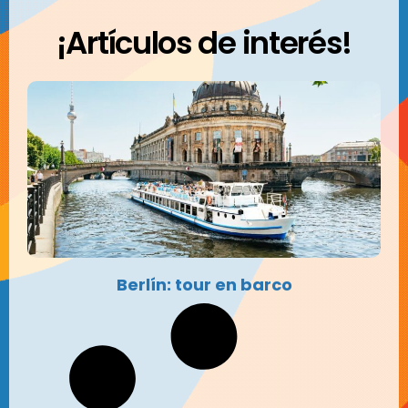
¡Artículos de interés!
Berlín: tour en barco