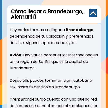
Cómo llegar a Brandeburgo,
Alemania
Hay varias formas de llegar a
Brandeburgo
,
dependiendo de tu ubicación y preferencias
de viaje. Algunas opciones incluyen:
Avión
: Hay varios aeropuertos internacionales
en la región de Berlín, que es la capital de
Brandeburgo.
Desde allí, puedes tomar un tren, autobús o
taxi hasta tu destino en Brandeburgo.
Tren
: Brandeburgo cuenta con una buena red
de trenes que conectan con otras ciudades en