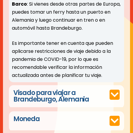
Barco
: Si vienes desde otras partes de Europa,
puedes tomar un ferry hasta un puerto en
Alemania y luego continuar en tren o en
automóvil hasta Brandeburgo.
Es importante tener en cuenta que pueden
aplicarse restricciones de viaje debido a la
pandemia de COVID-19, por lo que es
recomendable verificar la información
actualizada antes de planificar tu viaje.
Visado para viajar a
Brandeburgo, Alemania
Moneda