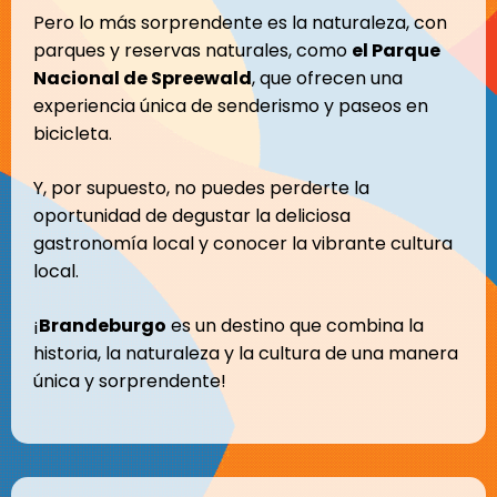
Pero lo más sorprendente es la naturaleza, con
parques y reservas naturales, como
el Parque
Nacional de Spreewald
, que ofrecen una
experiencia única de senderismo y paseos en
bicicleta.
Y, por supuesto, no puedes perderte la
oportunidad de degustar la deliciosa
gastronomía local y conocer la vibrante cultura
local.
¡
Brandeburgo
es un destino que combina la
historia, la naturaleza y la cultura de una manera
única y sorprendente!